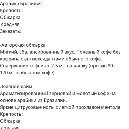
Арабика Бразилия
Крепость:
Обжарка:
средняя
Заказать:
-Авторская обжарка
Мягкий, сбалансированный вкус. Полезный кофе без
кофеина с антиоксидантами обычного кофе.
Содержание кофеина 2-5 мг на чашку (против 80–
170 мг в обычном кофе).
Ледяной лайм
Ароматизированный зерновой и молотый кофе на
основе арабики из Бразилии.
Яркие цитрусовые ноты с легкой прохладой ментола.
Крепость:
Обжарка:
средняя