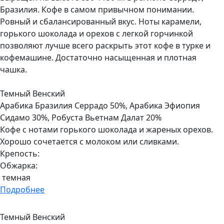
Бразилия. Кофе в самом привычном понимании.
Ровный и сбалансированный вкус. Ноты карамели,
горького шоколада и орехов с легкой горчинкой
позволяют лучше всего раскрыть этот кофе в турке и
кофемашине. Достаточно насыщенная и плотная
чашка.
Темный Венский
Арабика Бразилия Серрадо 50%, Арабика Эфиопия
Сидамо 30%, Робуста Вьетнам Далат 20%
Кофе с нотами горького шоколада и жареных орехов.
Хорошо сочетается с молоком или сливками.
Крепость:
Обжарка:
темная
Подробнее
Темный Венский