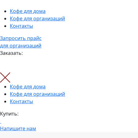
Кофе для дома
Кофе для организаций
Контакты
Запросить прайс
для организаций
Заказать:
Кофе для дома
Кофе для организаций
Контакты
Купить:
Напишите нам