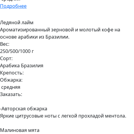
Подробнее
Ледяной лайм
Ароматизированный зерновой и молотый кофе на
основе арабики из Бразилии.
Вес:
250/500/1000 г
Сорт:
Арабика Бразилия
Крепость:
Обжарка:
средняя
Заказать:
-Авторская обжарка
Яркие цитрусовые ноты с легкой прохладой ментола.
Малиновая мята