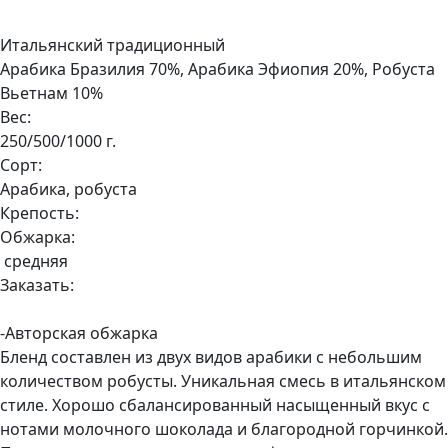
Итальянский традиционный
Арабика Бразилия 70%, Арабика Эфиопия 20%, Робуста
Вьетнам 10%
Вес:
250/500/1000 г.
Сорт:
Арабика, робуста
Крепость:
Обжарка:
средняя
Заказать:
-Авторская обжарка
Бленд составлен из двух видов арабики с небольшим
количеством робусты. Уникальная смесь в итальянском
стиле. Хорошо сбалансированный насыщенный вкус с
нотами молочного шоколада и благородной горчинкой.