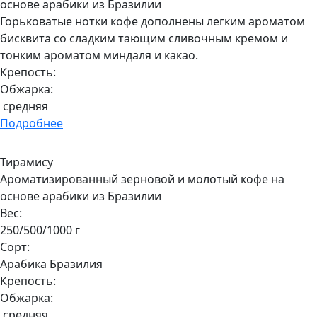
основе арабики из Бразилии
Горьковатые нотки кофе дополнены легким ароматом
бисквита со сладким тающим сливочным кремом и
тонким ароматом миндаля и какао.
Крепость:
Обжарка:
средняя
Подробнее
Тирамису
Ароматизированный зерновой и молотый кофе на
основе арабики из Бразилии
Вес:
250/500/1000 г
Сорт:
Арабика Бразилия
Крепость:
Обжарка:
средняя