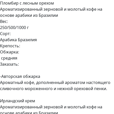
Пломбир с лесным орехом
Ароматизированный зерновой и молотый кофе на
основе арабики из Бразилии
Вес:
250/500/1000 г
Сорт:
Арабика Бразилия
Крепость:
Обжарка:
средняя
Заказать:
-Авторская обжарка
Ароматный кофе, дополненный ароматом настоящего
сливочного мороженного и нежной ореховой пенки.
Ирландский крем
Ароматизированный зерновой и молотый кофе на
основе арабики из Бразилии