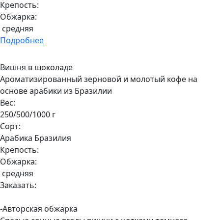
Крепость:
Обжарка:
средняя
Подробнее
Вишня в шоколаде
Ароматизированный зерновой и молотый кофе на
основе арабики из Бразилии
Вес:
250/500/1000 г
Сорт:
Арабика Бразилия
Крепость:
Обжарка:
средняя
Заказать:
-Авторская обжарка