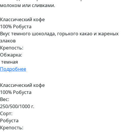
молоком или сливками.
Классический кофе
100% Робуста
Вкус темного шоколада, горького какао и жареных
злаков
Крепость:
Обжарка:
темная
Подробнее
Классический кофе
100% Робуста
Вес:
250/500/1000 г.
Сорт:
Робуста
Крепость: