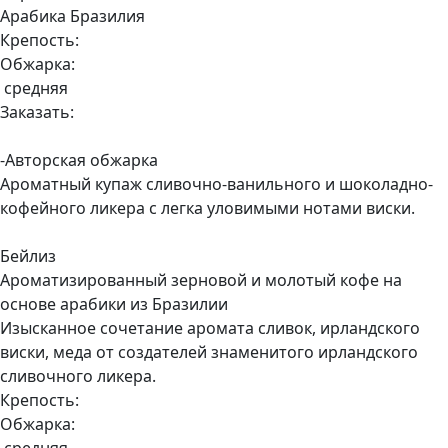
Арабика Бразилия
Крепость:
Обжарка:
средняя
Заказать:
-Авторская обжарка
Ароматный купаж сливочно-ванильного и шоколадно-
кофейного ликера с легка уловимыми нотами виски.
Бейлиз
Ароматизированный зерновой и молотый кофе на
основе арабики из Бразилии
Изысканное сочетание аромата сливок, ирландского
виски, меда от создателей знаменитого ирландского
сливочного ликера.
Крепость:
Обжарка: