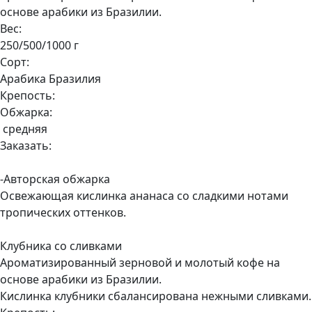
основе арабики из Бразилии.
Вес:
250/500/1000 г
Сорт:
Арабика Бразилия
Крепость:
Обжарка:
средняя
Заказать:
-Авторская обжарка
Освежающая кислинка ананаса со сладкими нотами
тропических оттенков.
Клубника со сливками
Ароматизированный зерновой и молотый кофе на
основе арабики из Бразилии.
Кислинка клубники сбалансирована нежными сливками.