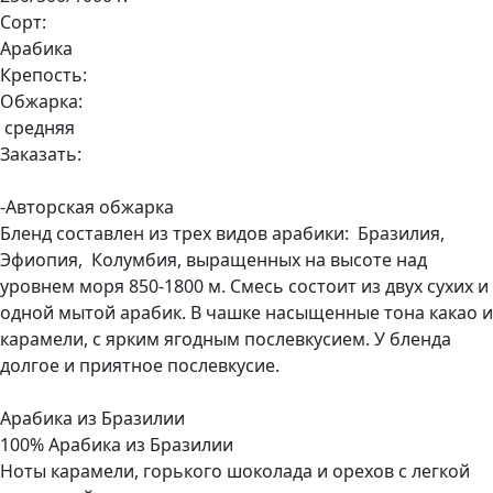
Сорт:
Арабика
Крепость:
Обжарка:
средняя
Заказать:
-Авторская обжарка
Бленд составлен из трех видов арабики: Бразилия,
Эфиопия, Колумбия, выращенных на высоте над
уровнем моря 850-1800 м. Смесь состоит из двух сухих и
одной мытой арабик. В чашке насыщенные тона какао и
карамели, с ярким ягодным послевкусием. У бленда
долгое и приятное послевкусие.
Арабика из Бразилии
100% Арабика из Бразилии
Ноты карамели, горького шоколада и орехов с легкой