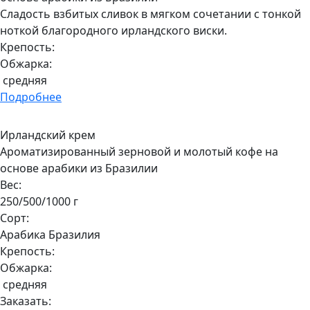
Сладость взбитых сливок в мягком сочетании с тонкой
ноткой благородного ирландского виски.
Крепость:
Обжарка:
средняя
Подробнее
Ирландский крем
Ароматизированный зерновой и молотый кофе на
основе арабики из Бразилии
Вес:
250/500/1000 г
Сорт:
Арабика Бразилия
Крепость:
Обжарка:
средняя
Заказать: