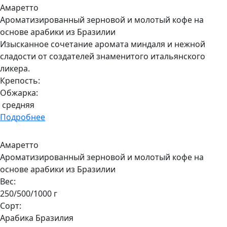
Амаретто
Ароматизированный зерновой и молотый кофе на
основе арабики из Бразилии
Изысканное сочетание аромата миндаля и нежной
сладости от создателей знаменитого итальянского
ликера.
Крепость:
Обжарка:
средняя
Подробнее
Амаретто
Ароматизированный зерновой и молотый кофе на
основе арабики из Бразилии
Вес:
250/500/1000 г
Сорт:
Арабика Бразилия