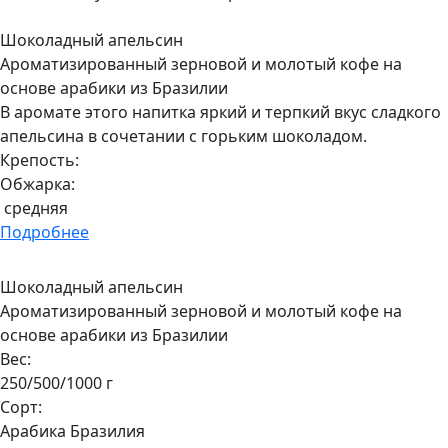
Шоколадный апельсин
Ароматизированный зерновой и молотый кофе на
основе арабики из Бразилии
В аромате этого напитка яркий и терпкий вкус сладкого
апельсина в сочетании с горьким шоколадом.
Крепость:
Обжарка:
средняя
Подробнее
Шоколадный апельсин
Ароматизированный зерновой и молотый кофе на
основе арабики из Бразилии
Вес:
250/500/1000 г
Сорт:
Арабика Бразилия