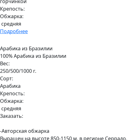
горчинкой
Крепость:
Обжарка:
средняя
Подробнее
Арабика из Бразилии
100% Арабика из Бразилии
Вес:
250/500/1000 г.
Сорт:
Арабика
Крепость:
Обжарка:
средняя
Заказать:
-Авторская обжарка
Выращен на высоте 850-1150 м. в регионе Серрадо,