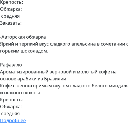
Крепость:
Обжарка:
средняя
Заказать:
-Авторская обжарка
Яркий и терпкий вкус сладкого апельсина в сочетании с
горьким шоколадом.
Рафаэлло
Ароматизированный зерновой и молотый кофе на
основе арабики из Бразилии
Кофе с неповторимым вкусом сладкого белого миндаля
и нежного кокоса.
Крепость:
Обжарка:
средняя
Подробнее