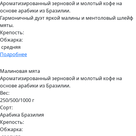
Ароматизированный зерновой и молотый кофе на
основе арабики из Бразилии.
Гармоничный дуэт яркой малины и ментоловый шлейф
мяты.
Крепость:
Обжарка:
средняя
Подробнее
Малиновая мята
Ароматизированный зерновой и молотый кофе на
основе арабики из Бразилии.
Вес:
250/500/1000 г
Сорт:
Арабика Бразилия
Крепость:
Обжарка: