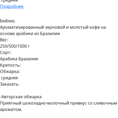
средняя
Подробнее
Бейлиз
Ароматизированный зерновой и молотый кофе на
основе арабики из Бразилии
Вес:
250/500/1000 г
Сорт:
Арабика Бразилия
Крепость:
Обжарка:
средняя
Заказать:
-Авторская обжарка
Приятный шоколадно-молочный привкус со сливочным
ароматом.