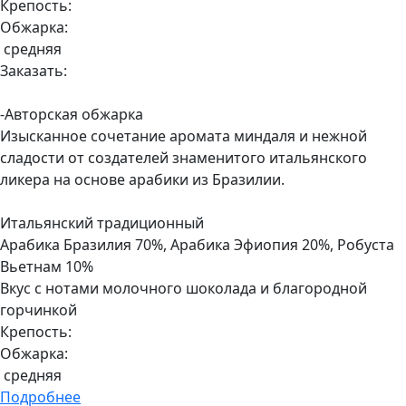
Крепость:
Обжарка:
средняя
Заказать:
-Авторская обжарка
Изысканное сочетание аромата миндаля и нежной
сладости от создателей знаменитого итальянского
ликера на основе арабики из Бразилии.
Итальянский традиционный
Арабика Бразилия 70%, Арабика Эфиопия 20%, Робуста
Вьетнам 10%
Вкус с нотами молочного шоколада и благородной
горчинкой
Крепость:
Обжарка:
средняя
Подробнее