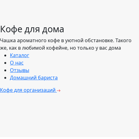
Кофе для дома
Чашка ароматного кофе в уютной обстановке. Такого
же, как в любимой кофейне, но только у вас дома
Каталог
О нас
Отзывы
Домашний бариста
Кофе для организаций