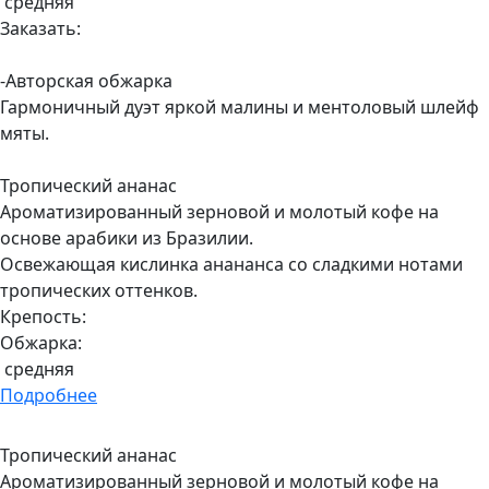
средняя
Заказать:
-Авторская обжарка
Гармоничный дуэт яркой малины и ментоловый шлейф
мяты.
Тропический ананас
Ароматизированный зерновой и молотый кофе на
основе арабики из Бразилии.
Освежающая кислинка анананса со сладкими нотами
тропических оттенков.
Крепость:
Обжарка:
средняя
Подробнее
Тропический ананас
Ароматизированный зерновой и молотый кофе на