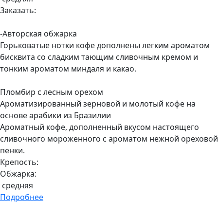
Заказать:
-Авторская обжарка
Горьковатые нотки кофе дополнены легким ароматом
бисквита со сладким тающим сливочным кремом и
тонким ароматом миндаля и какао.
Пломбир с лесным орехом
Ароматизированный зерновой и молотый кофе на
основе арабики из Бразилии
Ароматный кофе, дополненный вкусом настоящего
сливочного мороженного с ароматом нежной ореховой
пенки.
Крепость:
Обжарка:
средняя
Подробнее