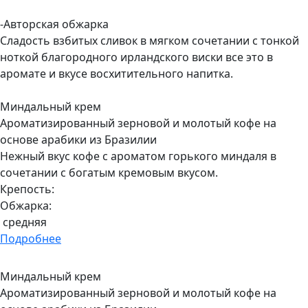
-Авторская обжарка
Сладость взбитых сливок в мягком сочетании с тонкой
ноткой благородного ирландского виски все это в
аромате и вкусе восхитительного напитка.
Миндальный крем
Ароматизированный зерновой и молотый кофе на
основе арабики из Бразилии
Нежный вкус кофе с ароматом горького миндаля в
сочетании с богатым кремовым вкусом.
Крепость:
Обжарка:
средняя
Подробнее
Миндальный крем
Ароматизированный зерновой и молотый кофе на