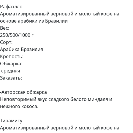
Рафаэлло
Ароматизированный зерновой и молотый кофе на
основе арабики из Бразилии
Вес:
250/500/1000 г
Сорт:
Арабика Бразилия
Крепость:
Обжарка:
средняя
Заказать:
-Авторская обжарка
Неповторимый вкус сладкого белого миндаля и
нежного кокоса.
Тирамису
Ароматизированный зерновой и молотый кофе на